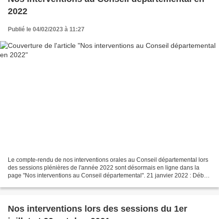
2022
Publié le 04/02/2023 à 11:27
Le compte-rendu de nos interventions orales au Conseil départemental lors
des sessions plénières de l'année 2022 sont désormais en ligne dans la
page "Nos interventions au Conseil départemental". 21 janvier 2022 : Débat
d'orientations budgétaires 2022...
Nos interventions lors des sessions du 1er