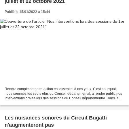
juillet et 22 octobre 2021
Publié le 15/01/2022 à 15:44
Rendre compte de notre action est essentiel à nos yeux. C'est pourquoi,
nous sommes les seuls élus du Conseil départemental, à rendre public nos
interventions orales lors des sessions du Conseil départemental. Dans la
page nos interventions au Conseil...
Les nuisances sonores du Circuit Bugatti
n'augmenteront pas