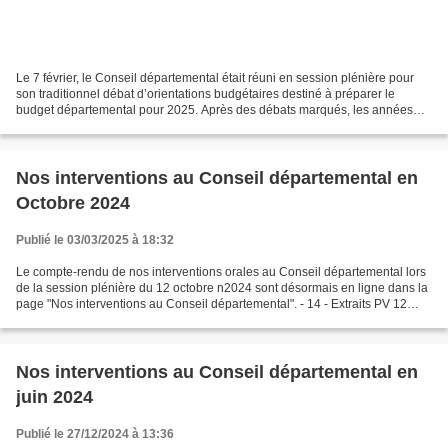
Le 7 février, le Conseil départemental était réuni en session plénière pour
son traditionnel débat d’orientations budgétaires destiné à préparer le
budget départemental pour 2025. Après des débats marqués, les années
précédentes, par la crise sanitaire,...
Nos interventions au Conseil départemental en
Octobre 2024
Publié le 03/03/2025 à 18:32
Le compte-rendu de nos interventions orales au Conseil départemental lors
de la session plénière du 12 octobre n2024 sont désormais en ligne dans la
page "Nos interventions au Conseil départemental". - 14 - Extraits PV 12
octobre 2024.pdf
Nos interventions au Conseil départemental en
juin 2024
Publié le 27/12/2024 à 13:36