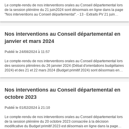
Le compte-rendu de nos interventions orales au Conseil départemental lors
de la session plénière du 21 juin2024 sont désormais en ligne dans la page
"Nos interventions au Conseil départemental". - 13 - Extraits PV 21 juin
2024.pdf
Nos interventions au Conseil départemental en
janvier et mars 2024
Publié le 24/08/2024 à 11:57
Le compte-rendu de nos interventions orales au Conseil départemental lors
des sessions plénières du 26 janvier 2024 (Débat d'orientations budgétaires
2024) et des 21 et 22 mars 2024 (Budget primitif 2024) sont désormais en
ligne dans la page "Nos interventions...
Nos interventions au Conseil départemental en
octobre 2023
Publié le 01/02/2024 à 21:10
Le compte-rendu de nos interventions orales au Conseil départemental lors
de la session plénière du 20 octobre 2023 consacrée à la décision
modificative du Budget primitif 2023 est désormais en ligne dans la page