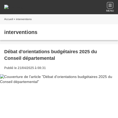
MENU
Accueil
» interventions
interventions
Débat d'orientations budgétaires 2025 du
Conseil départemental
Publié le 21/04/2025 à 08:31