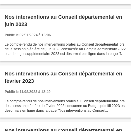
"Nos interventions au Conseil départe...
Nos interventions au Conseil départemental en
juin 2023
Publié le 02/01/2024 à 13:06
Le compte-rendu de nos interventions orales au Conseil départemental lors
de la session plénière de juin 2023 consacrée au Compte administratif 2022
et au budget supplémentaire 2023 est désormais en ligne dans la page "Nos
interventions au Conseil dé...
Nos interventions au Conseil départemental en
février 2023
Publié le 11/08/2023 à 12:49
Le compte-rendu de nos interventions orales au Conseil départemental lors
de la session plénière de février 2023 consacrée au Budget primitif 2023 est
désormais en ligne dans la page "Nos interventions au Conseil
départemental".
Nos interventions au Conseil départemental en