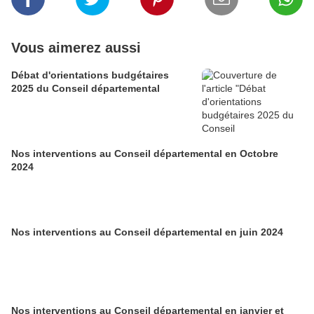
Vous aimerez aussi
Débat d'orientations budgétaires
2025 du Conseil départemental
Nos interventions au Conseil départemental en Octobre
2024
Nos interventions au Conseil départemental en juin 2024
Nos interventions au Conseil départemental en janvier et