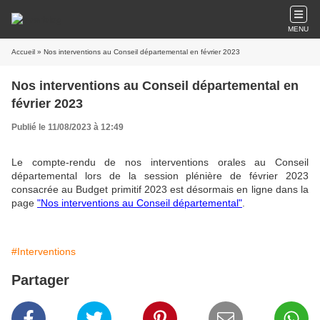
MENU
Accueil
» Nos interventions au Conseil départemental en février 2023
Nos interventions au Conseil départemental en
février 2023
Publié le 11/08/2023 à 12:49
Le compte-rendu de nos interventions orales au Conseil
départemental lors de la session plénière de février 2023
consacrée au Budget primitif 2023 est désormais en ligne dans la
page
"Nos interventions au Conseil départemental"
.
#Interventions
Partager