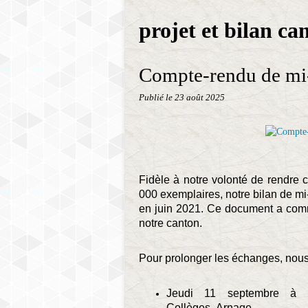
projet et bilan ca
Compte-rendu de mi
Publié le
23 août 2025
Fidèle à notre volonté de rendre 
000 exemplaires, notre bilan de mi
en juin 2021. Ce document a comme
notre canton.
Pour prolonger les échanges, nou
Jeudi 11 septembre à 1
Collèges, Arnage