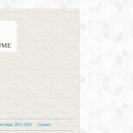
AUME
re bilan 2015-2021
Contact