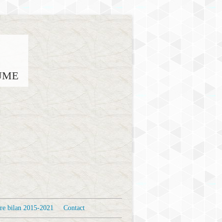
AUME
re bilan 2015-2021
Contact