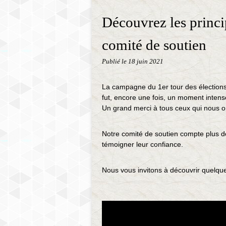
Découvrez les princi
comité de soutien
Publié le
18 juin 2021
La campagne du 1er tour des élection
fut, encore une fois, un moment intens
Un grand merci à tous ceux qui nous 
Notre comité de soutien compte plus d
témoigner leur confiance.
Nous vous invitons à découvrir quelqu