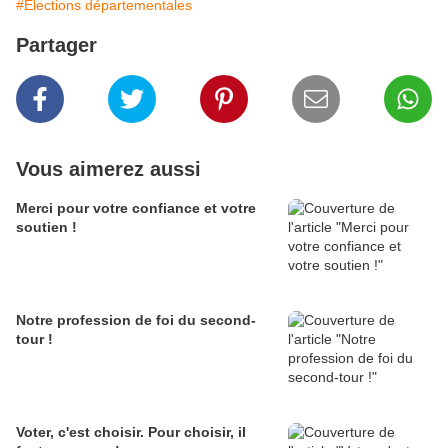
#Élections départementales
Partager
Vous aimerez aussi
Merci pour votre confiance et votre
soutien !
Notre profession de foi du second-
tour !
Voter, c'est choisir. Pour choisir, il