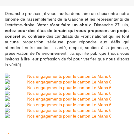
Dimanche prochain, il vous faudra donc faire un choix entre notre
binôme de rassemblement de la Gauche et les représentants de
l’extrême-droite.
Voter c’est faire un choix.
Dimanche 27 juin,
votez pour des élus de terrain qui vous proposent un projet
concret
au contraire des candidats du Front national qui ne font
aucune proposition sérieuse pour répondre aux défis qui
attendent notre canton : santé, emploi, soutien à la jeunesse,
préservation de l’environnement, tranquillité publique (nous vous
invitons à lire leur profession de foi pour vérifier que nous disons
la vérité).