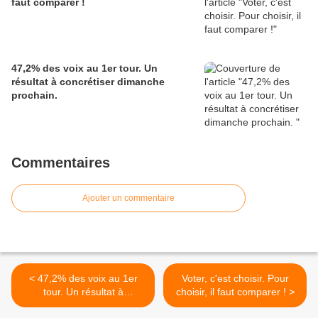
faut comparer !
47,2% des voix au 1er tour. Un
résultat à concrétiser dimanche
prochain.
Commentaires
Ajouter un commentaire
< 47,2% des voix au 1er
Voter, c'est choisir. Pour
tour. Un résultat à
choisir, il faut comparer ! >
concrétiser dimanche