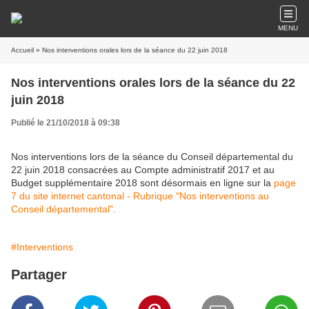
MENU
Accueil
» Nos interventions orales lors de la séance du 22 juin 2018
Nos interventions orales lors de la séance du 22
juin 2018
Publié le 21/10/2018 à 09:38
Nos interventions lors de la séance du Conseil départemental du
22 juin 2018 consacrées au Compte administratif 2017 et au
Budget supplémentaire 2018 sont désormais en ligne sur la
page
7 du site internet cantonal - Rubrique "Nos interventions au
Conseil départemental".
#Interventions
Partager