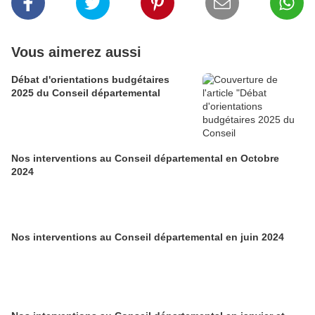
Vous aimerez aussi
Débat d'orientations budgétaires
2025 du Conseil départemental
Nos interventions au Conseil départemental en Octobre
2024
Nos interventions au Conseil départemental en juin 2024