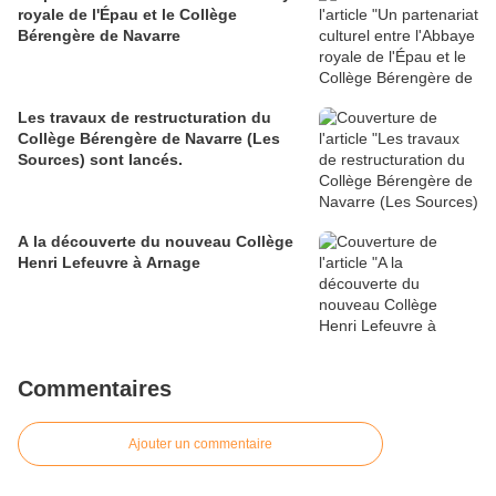
royale de l'Épau et le Collège
Bérengère de Navarre
Les travaux de restructuration du
Collège Bérengère de Navarre (Les
Sources) sont lancés.
A la découverte du nouveau Collège
Henri Lefeuvre à Arnage
Commentaires
Ajouter un commentaire