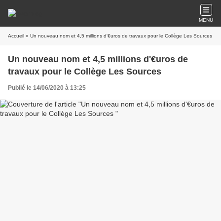
MENU
Accueil
» Un nouveau nom et 4,5 millions d'€uros de travaux pour le Collège Les Sources
Un nouveau nom et 4,5 millions d'€uros de
travaux pour le Collège Les Sources
Publié le 14/06/2020 à 13:25