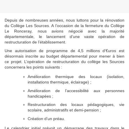
Depuis de nombreuses années, nous luttons pour la rénovation
du Collège Les Sources. A l’occasion de la fermeture du Collège
Le Ronceray, nous avions négocié avec la majorité
départementale, le lancement d’une vaste opération de
restructuration de l’établissement.
Une autorisation de programme de 4,5 millions d’€uros est
désormais inscrite au budget départemental pour mener à bien
ce projet. L’opération de restructuration du collège les Sources
concernera les points suivants :
Amélioration thermique des locaux (isolation,
installations thermique, éclairage) ;
Amélioration de l’accessibilité aux personnes
handicapées ;
Restructuration des locaux pédagogiques, vie
scolaire, administratifs et demi-pension ;
Création d’un préau.
Le calendrier initial prévoit un démarrage des travaux dans le