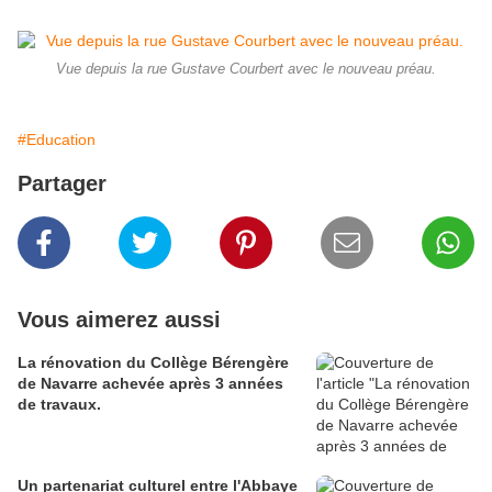
Vue depuis la rue Gustave Courbert avec le nouveau préau.
#Education
Partager
Vous aimerez aussi
La rénovation du Collège Bérengère
de Navarre achevée après 3 années
de travaux.
Un partenariat culturel entre l'Abbaye