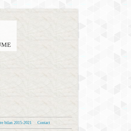
AUME
re bilan 2015-2021
Contact