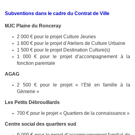
Subventions dans le cadre du Contrat de Ville
MJC Plaine du Ronceray
2 000 € pour le projet Culture Jeunes
1 600 € pour le projet d’Ateliers de Culture Urbaine
1 500 € pour le projet Destination Culture(s)
1 000 € pour le projet d’accompagnement à la
fonction parentale
AGAG
2 500 € pour le projet « l’Eté en famille à la
Gèmerie »
Les Petits Débrouillards
700 € pour le projet « Quartiers de la connaissance »
Centre social des quartiers sud
9 000 € pour le projet d’accompagnement familial de