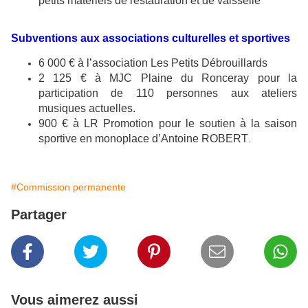
petits matériels de restauration et de vaisselle
Subventions aux associations culturelles et sportives
6 000 € à l’association Les Petits Débrouillards
2 125 € à MJC Plaine du Ronceray pour la
participation de 110 personnes aux ateliers
musiques actuelles.
900 € à LR Promotion pour le soutien à la saison
sportive en monoplace d’Antoine ROBERT
.
#Commission permanente
Partager
Vous aimerez aussi