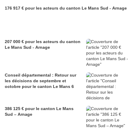
176 917 € pour les acteurs du canton Le Mans Sud - Arnage
207 000 € pour les acteurs du canton
Le Mans Sud - Arnage
Conseil départemental : Retour sur
les décisions de septembre et
octobre pour le canton Le Mans 6
386 125 € pour le canton Le Mans
Sud – Arnage