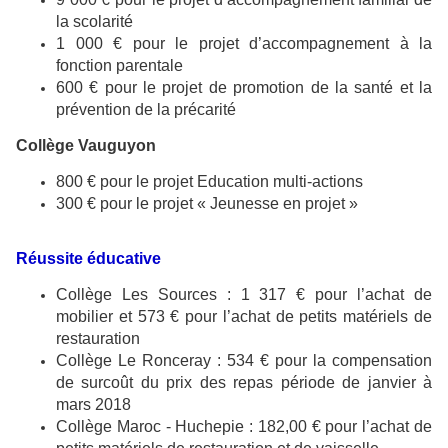
la scolarité
1 000 € pour le projet d’accompagnement à la
fonction parentale
600 €
pour le projet de promotion de la santé et la
prévention de la précarité
Collège Vauguyon
800 € pour le projet Education multi-actions
300 € pour le projet « Jeunesse en projet »
Réussite éducative
Collège Les Sources : 1 317 € pour l’achat de
mobilier et 573 € pour l’achat de petits matériels de
restauration
Collège Le Ronceray : 534 € pour la compensation
de surcoût du prix des repas période de janvier à
mars 2018
Collège Maroc - Huchepie : 182,00 € pour l’achat de