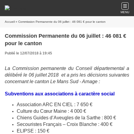
MENU
Accueil
» Commission Permanente du 06 juillet : 46 081 € pour le canton
Commission Permanente du 06 juillet : 46 081 €
pour le canton
Publié le 12/07/2018 à 19:45
La Commission permanente du Conseil départemental a
délibéré le 06 juillet 2018 et a pris
les décisions suivantes
concernant le canton Le Mans Sud - Arnage :
Subventions aux associations à caractère social
Association ARC EN CIEL : 7 650 €
Culture du Cœur Maine : 4 000 €
Chiens Guides d’Aveugles de la Sarthe : 800 €
Secouristes Français – Croix Blanche : 400 €
ELIPSE : 150 €