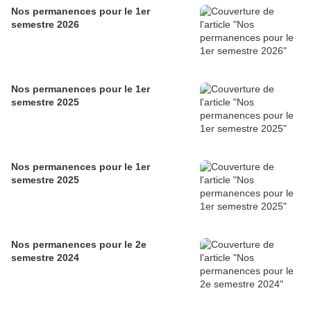
Nos permanences pour le 1er
semestre 2026
Nos permanences pour le 1er
semestre 2025
Nos permanences pour le 1er
semestre 2025
Nos permanences pour le 2e
semestre 2024