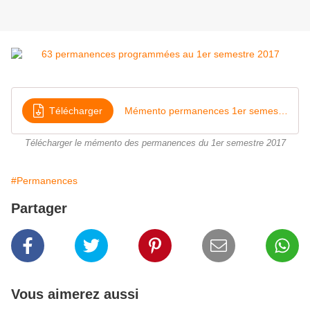
Télécharger
Mémento permanences 1er semestre 2017
Télécharger le mémento des permanences du 1er semestre 2017
#Permanences
Partager
Vous aimerez aussi