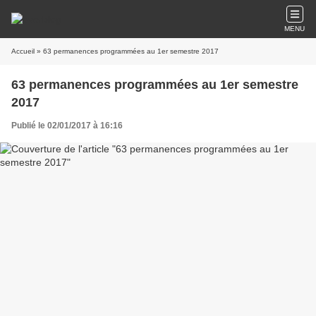
MENU
Accueil
» 63 permanences programmées au 1er semestre 2017
63 permanences programmées au 1er semestre
2017
Publié le 02/01/2017 à 16:16