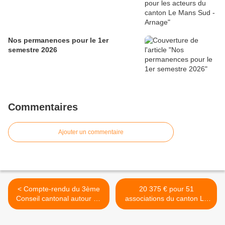
Nos permanences pour le 1er
semestre 2026
Commentaires
Ajouter un commentaire
< Compte-rendu du 3ème
20 375 € pour 51
Conseil cantonal autour du
associations du canton Le
Budget 2016 et des
Mans Sud - Arnage >
subventions aux