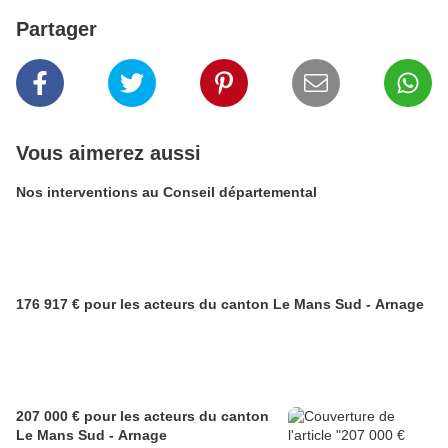
Partager
Vous aimerez aussi
Nos interventions au Conseil départemental
176 917 € pour les acteurs du canton Le Mans Sud - Arnage
207 000 € pour les acteurs du canton
Le Mans Sud - Arnage