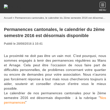
MENU
Accueil
» Permanences cantonales, le calendrier du 2ème semestre 2016 est désormais disponible
Permanences cantonales, le calendrier du 2ème
semestre 2016 est désormais disponible
Publié le 28/08/2016 à 10:41
La proximité ne doit pas être un vain mot. C’est pourquoi, nous
sommes engagés à tenir des permanences régulières au Mans
et Arnage. Cela peut être l’occasion de nous faire part de
difficultés personnelles, de problèmes concernant votre quartier
ou encore de demandes pour votre association. Nous n'aurons
pas forcément réponse à tout mais nous chercherons toujours à
aider, soutenir et conseiller chacun d’entre vous le mieux
possible.
Le calendrier de nos permanences cantonales pour le 2ème
semestre 2016 est désormais disponible : à la rubrique "
Nos
permanences
"