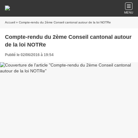
MENU
Accueil
» Compte-rendu du 2ème Conseil cantonal autour de la loi NOTRe
Compte-rendu du 2ème Conseil cantonal autour
de la loi NOTRe
Publié le 02/06/2016 à 19:54