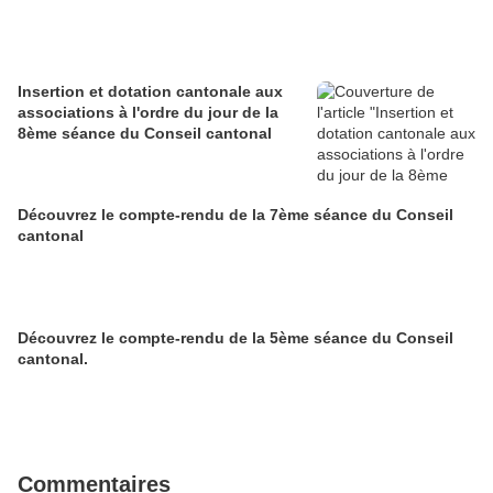
Insertion et dotation cantonale aux
associations à l'ordre du jour de la
8ème séance du Conseil cantonal
Découvrez le compte-rendu de la 7ème séance du Conseil
cantonal
Découvrez le compte-rendu de la 5ème séance du Conseil
cantonal.
Commentaires