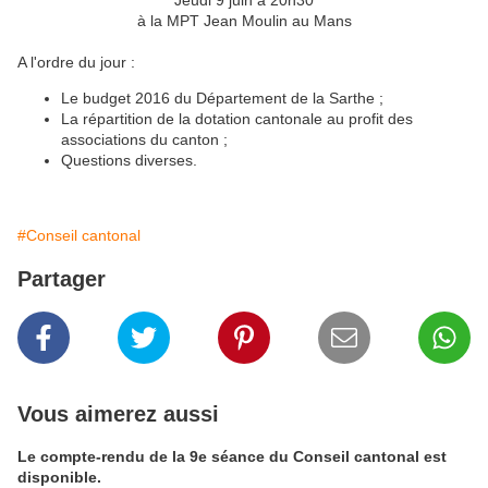
Jeudi 9 juin à 20h30
à la MPT Jean Moulin au Mans
A l'ordre du jour :
Le budget 2016 du Département de la Sarthe ;
La répartition de la dotation cantonale au profit des
associations du canton ;
Questions diverses.
#Conseil cantonal
Partager
Vous aimerez aussi
Le compte-rendu de la 9e séance du Conseil cantonal est
disponible.