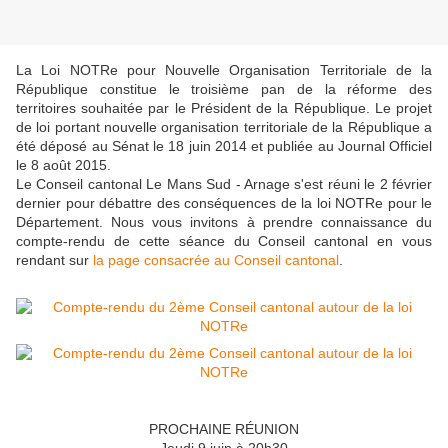
La Loi NOTRe pour Nouvelle Organisation Territoriale de la
République constitue le troisième pan de la réforme des
territoires souhaitée par le Président de la République. Le projet
de loi portant nouvelle organisation territoriale de la République a
été déposé au Sénat le 18 juin 2014 et publiée au Journal Officiel
le 8 août 2015.
Le Conseil cantonal Le Mans Sud - Arnage s'est réuni le 2 février
dernier pour débattre des conséquences de la loi NOTRe pour le
Département. Nous vous invitons à prendre connaissance du
compte-rendu de cette séance du Conseil cantonal en vous
rendant sur
la page consacrée au Conseil cantonal
.
PROCHAINE RÉUNION